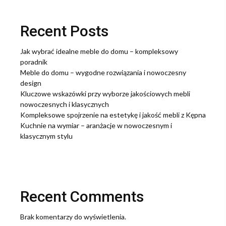
Recent Posts
Jak wybrać idealne meble do domu – kompleksowy
poradnik
Meble do domu – wygodne rozwiązania i nowoczesny
design
Kluczowe wskazówki przy wyborze jakościowych mebli
nowoczesnych i klasycznych
Kompleksowe spojrzenie na estetykę i jakość mebli z Kępna
Kuchnie na wymiar – aranżacje w nowoczesnym i
klasycznym stylu
Recent Comments
Brak komentarzy do wyświetlenia.