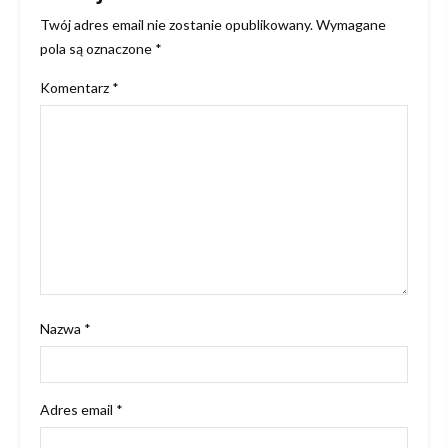
Twój adres email nie zostanie opublikowany.
Wymagane
pola są oznaczone
*
Komentarz
*
Nazwa
*
Adres email
*