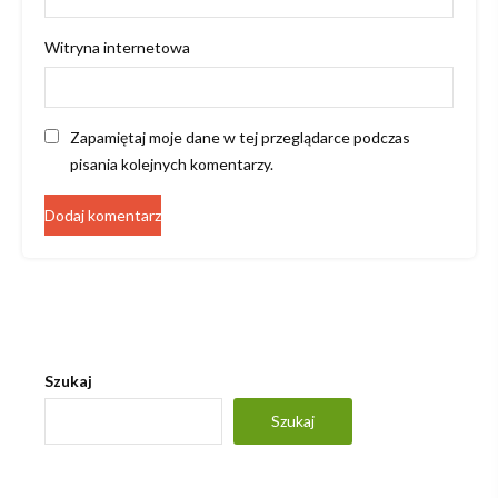
Witryna internetowa
Zapamiętaj moje dane w tej przeglądarce podczas
pisania kolejnych komentarzy.
Szukaj
Szukaj