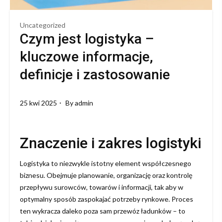
Uncategorized
Czym jest logistyka –
kluczowe informacje,
definicje i zastosowanie
25 kwi 2025
By
admin
Znaczenie i zakres logistyki
Logistyka to niezwykle istotny element współczesnego
biznesu. Obejmuje planowanie, organizację oraz kontrolę
przepływu surowców, towarów i informacji, tak aby w
optymalny sposób zaspokajać potrzeby rynkowe. Proces
ten wykracza daleko poza sam przewóz ładunków – to