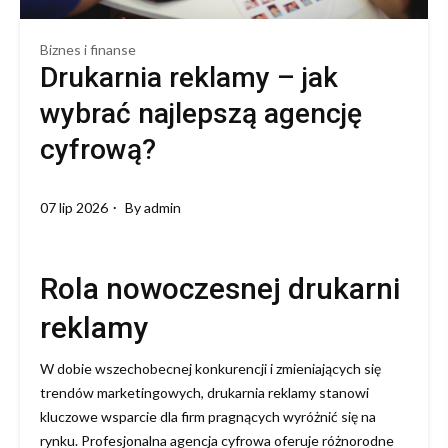
Biznes i finanse
Drukarnia reklamy – jak
wybrać najlepszą agencję
cyfrową?
07 lip 2026
By
admin
Rola nowoczesnej drukarni
reklamy
W dobie wszechobecnej konkurencji i zmieniających się
trendów marketingowych, drukarnia reklamy stanowi
kluczowe wsparcie dla firm pragnących wyróżnić się na
rynku. Profesjonalna agencja cyfrowa oferuje różnorodne