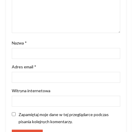
Nazwa
*
Adres email
*
Witryna internetowa
Zapamiętaj moje dane w tej przeglądarce podczas
pisania kolejnych komentarzy.