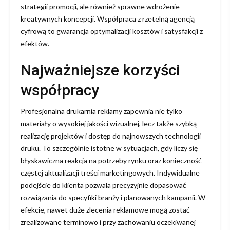
strategii promocji, ale również sprawne wdrożenie
kreatywnych koncepcji. Współpraca z rzetelną agencją
cyfrową to gwarancja optymalizacji kosztów i satysfakcji z
efektów.
Najważniejsze korzyści
współpracy
Profesjonalna drukarnia reklamy zapewnia nie tylko
materiały o wysokiej jakości wizualnej, lecz także szybką
realizację projektów i dostęp do najnowszych technologii
druku. To szczególnie istotne w sytuacjach, gdy liczy się
błyskawiczna reakcja na potrzeby rynku oraz konieczność
częstej aktualizacji treści marketingowych. Indywidualne
podejście do klienta pozwala precyzyjnie dopasować
rozwiązania do specyfiki branży i planowanych kampanii. W
efekcie, nawet duże zlecenia reklamowe mogą zostać
zrealizowane terminowo i przy zachowaniu oczekiwanej