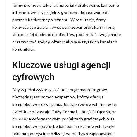
formy promocji, takie jak materiały drukowane, kampanie
internetowe czy projekty graficzne dopasowane do
potrzeb konkretnego biznesu. W rezultacie, firmy
korzystające z usług wyspecjalizowanej drukarni mogą
skuteczniej docierać do klientów, podkreślać swoją markę
oraz tworzyć spójny wizerunek we wszystkich kanałach
komunikacji.
Kluczowe usługi agencji
cyfrowych
Aby w pełni wykorzystać potencjał marketingowy,
niezbędna jest pomoc ekspertów, którzy oferują
kompleksowe rozwiązania. Jedną z czołowych firm w tej
dziedzinie pozostaje
Duży Format
, specjalizująca się w
druku wielkoformatowym, projektach graficznych oraz
kompleksowej obsłudze kampanii reklamowych. Dzięki
takiemu podejściu możliwe jest nie tylko zaplanowanie