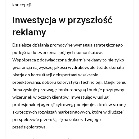
koncepcji.
Inwestycja w przyszłość
reklamy
Dzisiejsze działania promocyjne wymagają strategicznego
podejścia do tworzenia spójnych komunikatów.
Współpraca z doświadczoną drukarnią reklamy to nie tylko
gwarancja najwyższej jakości wydruków, ale też doskonała
okazja do konsultacji z ekspertami w zakresie
projektowania, doboru kolorystyki i technologii. Dzięki temu
firma zyskuje przewagę konkurencyjną i buduje pozytywny
wizerunek w oczach klientów. Inwestując w usługi
profesjonalnej agencji cyfrowej, podejmujesz krok w stronę
skutecznych rozwiązań marketingowych, które w dłuższej
perspektywie przełożą się na sukces Twojego
przedsiębiorstwa.