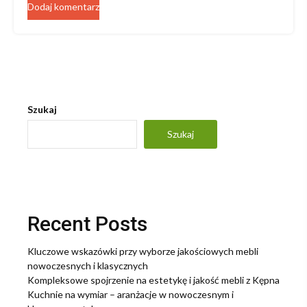
Szukaj
Szukaj
Recent Posts
Kluczowe wskazówki przy wyborze jakościowych mebli
nowoczesnych i klasycznych
Kompleksowe spojrzenie na estetykę i jakość mebli z Kępna
Kuchnie na wymiar – aranżacje w nowoczesnym i