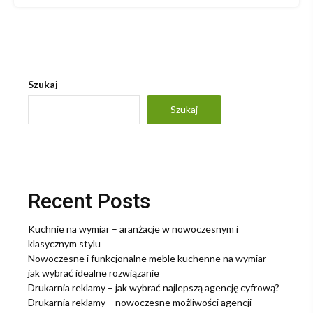
Szukaj
Szukaj
Recent Posts
Kuchnie na wymiar – aranżacje w nowoczesnym i
klasycznym stylu
Nowoczesne i funkcjonalne meble kuchenne na wymiar –
jak wybrać idealne rozwiązanie
Drukarnia reklamy – jak wybrać najlepszą agencję cyfrową?
Drukarnia reklamy – nowoczesne możliwości agencji