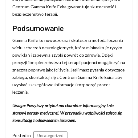
Centrum Gamma Knife Exira gwarantuje skuteczność i
bezpieczeństwo terapii.
Podsumowanie
Gamma Knife to nowoczesna i skuteczna metoda leczenia
wielu schorzeń neurologicznych, która minimalizuje ryzyko
powikłań i zapewnia szybki powrót do zdrowia. Dzięki
precyzji i bezpieczeństwu tej terapii pacjenci mogą liczyć na
znaczną poprawę jakości życia. Jeśli masz pytania dotyczące
zabiegu, skontaktuj się z Centrum Gamma Knife Exira, aby
uzyskać szczegółowe informacje i rozpocząć proces
leczenia.
Uwaga: Powyższy artykuł ma charakter informacyjny i nie
stanowi porady medycznej. W przypadku wątpliwości zaleca się
konsultację z odpowiednim lekarzem.
Posted in
Uncategorized