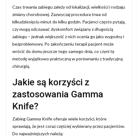
Czas trwania zabiegu zależy od lokalizacji, wielkości i rodzaju
zmiany chorobowej. Zazwyczaj procedura trwa od
kilkudziesięciu minut do kilku godzin. Pacjenci często pytają,
czy mogą odczuwać dyskomfort związany z długością
zabiegu – jednak większość z nich ocenia go jako wygodny i
bezproblemowy. Po zakończeniu terapii pacjent może
wrócić do domu jeszcze tego samego dnia, co czyni tę
metodę wyjątkowo praktyczną w porównaniu z tradycyjną
chirurgią.
Jakie są korzyści z
zastosowania Gamma
Knife?
Zabieg Gamma Knife oferuje wiele korzyści, które
sprawiają, że jest coraz częściej wybierany przez pacjentów.
Do najważniejszych należą: