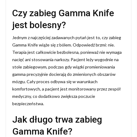
Czy zabieg Gamma Knife
jest bolesny?
Jednym z najczęściej zadawanych pytań jest to, czy zabieg
Gamma Knife wiąże się z bólem. Odpowiedź brzmi: nie.
Terapia jest całkowicie bezbolesna, ponieważ nie wymaga
nacięć ani stosowania narkozy. Pacjent leży wygodnie na
stole zabiegowym, podczas gdy wiązki promieniowania
gamma precyzyjnie docierają do zmienionych obszarów
mózgu. Cały proces odbywa się w warunkach
komfortowych, a pacjent jest monitorowany przez zespół
medyczny, co dodatkowo zwiększa poczucie
bezpieczeństwa.
Jak długo trwa zabieg
Gamma Knife?