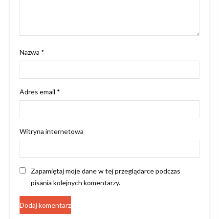
Nazwa
*
Adres email
*
Witryna internetowa
Zapamiętaj moje dane w tej przeglądarce podczas
pisania kolejnych komentarzy.