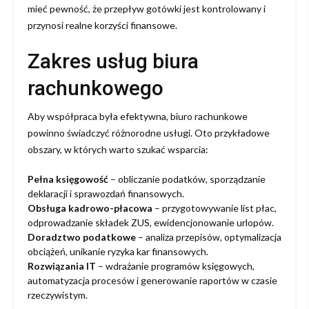
mieć pewność, że przepływ gotówki jest kontrolowany i
przynosi realne korzyści finansowe.
Zakres usług biura
rachunkowego
Aby współpraca była efektywna, biuro rachunkowe
powinno świadczyć różnorodne usługi. Oto przykładowe
obszary, w których warto szukać wsparcia:
Pełna księgowość
– obliczanie podatków, sporządzanie
deklaracji i sprawozdań finansowych.
Obsługa kadrowo-płacowa
– przygotowywanie list płac,
odprowadzanie składek ZUS, ewidencjonowanie urlopów.
Doradztwo podatkowe
– analiza przepisów, optymalizacja
obciążeń, unikanie ryzyka kar finansowych.
Rozwiązania IT
– wdrażanie programów księgowych,
automatyzacja procesów i generowanie raportów w czasie
rzeczywistym.