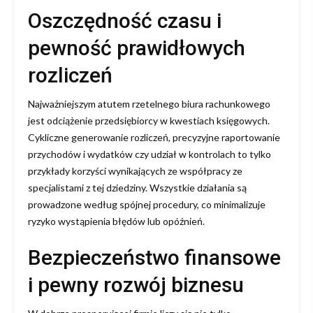
Oszczędność czasu i
pewność prawidłowych
rozliczeń
Najważniejszym atutem rzetelnego biura rachunkowego
jest odciążenie przedsiębiorcy w kwestiach księgowych.
Cykliczne generowanie rozliczeń, precyzyjne raportowanie
przychodów i wydatków czy udział w kontrolach to tylko
przykłady korzyści wynikających ze współpracy ze
specjalistami z tej dziedziny. Wszystkie działania są
prowadzone według spójnej procedury, co minimalizuje
ryzyko wystąpienia błędów lub opóźnień.
Bezpieczeństwo finansowe
i pewny rozwój biznesu