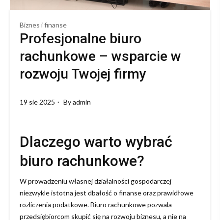
Biznes i finanse
Profesjonalne biuro
rachunkowe – wsparcie w
rozwoju Twojej firmy
19 sie 2025
By
admin
Dlaczego warto wybrać
biuro rachunkowe?
W prowadzeniu własnej działalności gospodarczej
niezwykle istotna jest dbałość o finanse oraz prawidłowe
rozliczenia podatkowe. Biuro rachunkowe pozwala
przedsiębiorcom skupić się na rozwoju biznesu, a nie na