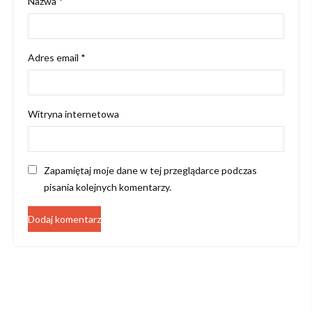
Nazwa
*
Adres email
*
Witryna internetowa
Zapamiętaj moje dane w tej przeglądarce podczas
pisania kolejnych komentarzy.