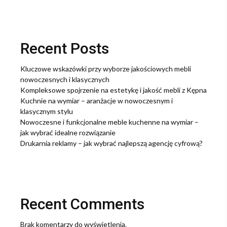
Recent Posts
Kluczowe wskazówki przy wyborze jakościowych mebli
nowoczesnych i klasycznych
Kompleksowe spojrzenie na estetykę i jakość mebli z Kępna
Kuchnie na wymiar – aranżacje w nowoczesnym i
klasycznym stylu
Nowoczesne i funkcjonalne meble kuchenne na wymiar –
jak wybrać idealne rozwiązanie
Drukarnia reklamy – jak wybrać najlepszą agencję cyfrową?
Recent Comments
Brak komentarzy do wyświetlenia.