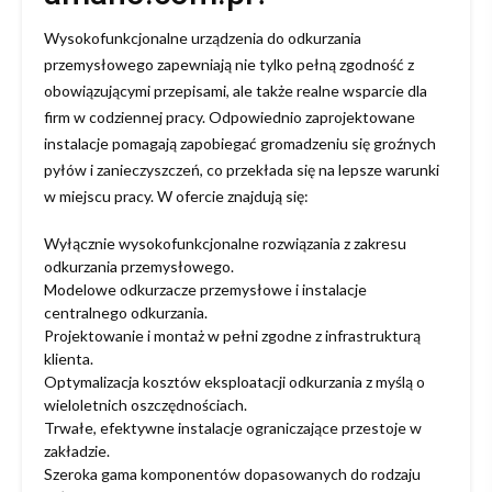
Wysokofunkcjonalne urządzenia do odkurzania
przemysłowego zapewniają nie tylko pełną zgodność z
obowiązującymi przepisami, ale także realne wsparcie dla
firm w codziennej pracy. Odpowiednio zaprojektowane
instalacje pomagają zapobiegać gromadzeniu się groźnych
pyłów i zanieczyszczeń, co przekłada się na lepsze warunki
w miejscu pracy. W ofercie znajdują się:
Wyłącznie wysokofunkcjonalne rozwiązania z zakresu
odkurzania przemysłowego.
Modelowe odkurzacze przemysłowe i instalacje
centralnego odkurzania.
Projektowanie i montaż w pełni zgodne z infrastrukturą
klienta.
Optymalizacja kosztów eksploatacji odkurzania z myślą o
wieloletnich oszczędnościach.
Trwałe, efektywne instalacje ograniczające przestoje w
zakładzie.
Szeroka gama komponentów dopasowanych do rodzaju