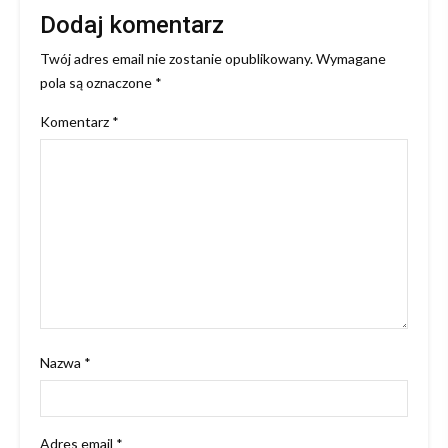
Dodaj komentarz
Twój adres email nie zostanie opublikowany.
Wymagane
pola są oznaczone
*
Komentarz
*
Nazwa
*
Adres email
*