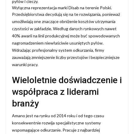
pyłów i cieczy.
Wyłączna reprezentacja marki Disab na terenie Polski.
Przedsiębiorstwa decydują się na te rozwiązania, ponieważ
umożliwiają one znaczące obniżenie kosztów utrzymania
czystości w zakładzie. Według danych rynkowych nawet
40% awarii na linii produkcyjnej może być spowodowanych
nagromadzeniem niewłaściwie usuniętych pyłów.
Wdrażając profesjonalny system odkurzania, firmy
zauważają zmniejszenie liczby przestojów i bezpieczniejsze
warunki pracy.
Wieloletnie doświadczenie i
współpraca z liderami
branży
Amano jest na rynku od 2014 roku i od tego czasu
konsekwentnie rozwija specjalistyczne systemy
wspomagające odkurzanie. Pracuje z najbardziej