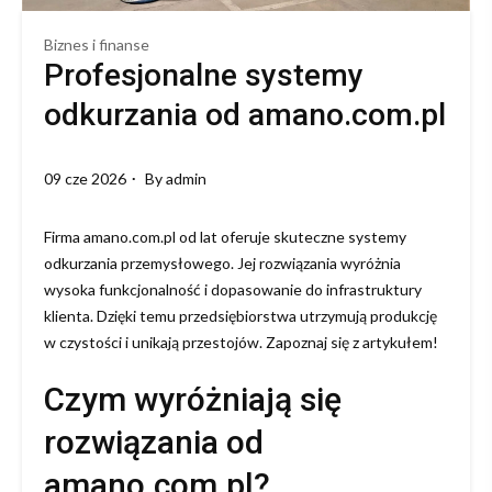
Biznes i finanse
Profesjonalne systemy
odkurzania od amano.com.pl
09 cze 2026
By
admin
Firma amano.com.pl od lat oferuje skuteczne systemy
odkurzania przemysłowego. Jej rozwiązania wyróżnia
wysoka funkcjonalność i dopasowanie do infrastruktury
klienta. Dzięki temu przedsiębiorstwa utrzymują produkcję
w czystości i unikają przestojów. Zapoznaj się z artykułem!
Czym wyróżniają się
rozwiązania od
amano.com.pl?