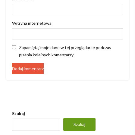
Witryna internetowa
Zapamiętaj moje dane w tej przeglądarce podczas
pisania kolejnych komentarzy.
Szukaj
Szukaj