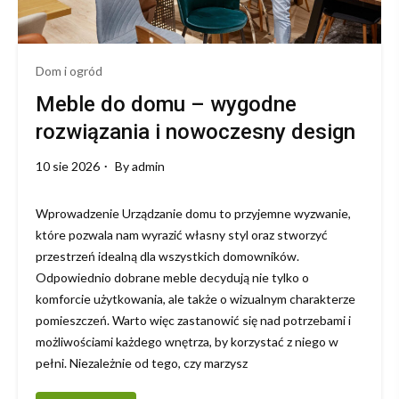
Dom i ogród
Meble do domu – wygodne
rozwiązania i nowoczesny design
10 sie 2026
By
admin
Wprowadzenie Urządzanie domu to przyjemne wyzwanie,
które pozwala nam wyrazić własny styl oraz stworzyć
przestrzeń idealną dla wszystkich domowników.
Odpowiednio dobrane meble decydują nie tylko o
komforcie użytkowania, ale także o wizualnym charakterze
pomieszczeń. Warto więc zastanowić się nad potrzebami i
możliwościami każdego wnętrza, by korzystać z niego w
pełni. Niezależnie od tego, czy marzysz