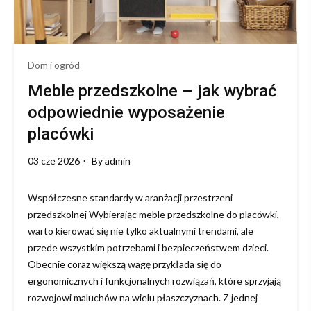
Dom i ogród
Meble przedszkolne – jak wybrać
odpowiednie wyposażenie
placówki
03 cze 2026
By
admin
Współczesne standardy w aranżacji przestrzeni
przedszkolnej Wybierając meble przedszkolne do placówki,
warto kierować się nie tylko aktualnymi trendami, ale
przede wszystkim potrzebami i bezpieczeństwem dzieci.
Obecnie coraz większą wagę przykłada się do
ergonomicznych i funkcjonalnych rozwiązań, które sprzyjają
rozwojowi maluchów na wielu płaszczyznach. Z jednej