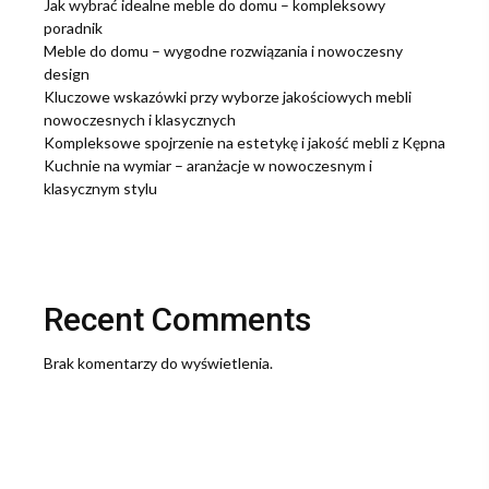
Jak wybrać idealne meble do domu – kompleksowy
poradnik
Meble do domu – wygodne rozwiązania i nowoczesny
design
Kluczowe wskazówki przy wyborze jakościowych mebli
nowoczesnych i klasycznych
Kompleksowe spojrzenie na estetykę i jakość mebli z Kępna
Kuchnie na wymiar – aranżacje w nowoczesnym i
klasycznym stylu
Recent Comments
Brak komentarzy do wyświetlenia.