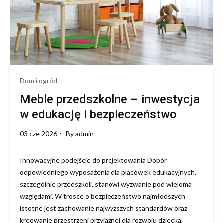
stylu
Dom i ogród
Meble przedszkolne – inwestycja
w edukację i bezpieczeństwo
03 cze 2026
By
admin
Innowacyjne podejście do projektowania Dobór
odpowiedniego wyposażenia dla placówek edukacyjnych,
szczególnie przedszkoli, stanowi wyzwanie pod wieloma
względami. W trosce o bezpieczeństwo najmłodszych
istotne jest zachowanie najwyższych standardów oraz
kreowanie przestrzeni przyjaznej dla rozwoju dziecka.