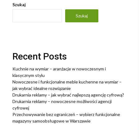
Szukaj
Szukaj
Recent Posts
Kuchnie na wymiar – aranżacje w nowoczesnym i
klasycznym stylu
Nowoczesne i funkcjonalne meble kuchenne na wymiar –
jak wybrać idealne rozwiązanie
Drukarnia reklamy – jak wybrać najlepszą agencję cyfrową?
Drukarnia reklamy – nowoczesne możliwości agencji
cyfrowej
Przechowywanie bez ograniczeń – wybierz funkcjonalne
magazyny samoobsługowe w Warszawie