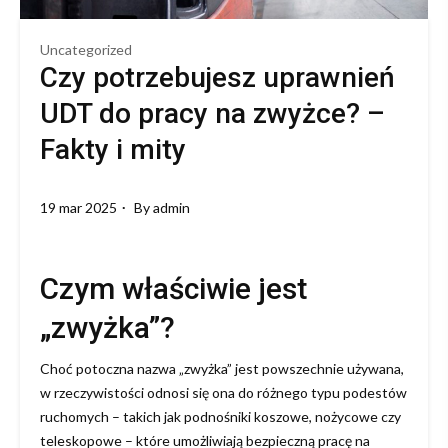
Uncategorized
Czy potrzebujesz uprawnień
UDT do pracy na zwyżce? –
Fakty i mity
19 mar 2025
By
admin
Czym właściwie jest
„zwyżka”?
Choć potoczna nazwa „zwyżka” jest powszechnie używana,
w rzeczywistości odnosi się ona do różnego typu podestów
ruchomych – takich jak podnośniki koszowe, nożycowe czy
teleskopowe – które umożliwiają bezpieczną pracę na