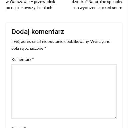
wpisu
w Warszawie – przewodnik
dziecka? Naturalne sposoby
po najciekawszych salach
na wyciszenie przed snem
Dodaj komentarz
Twój adres email nie zostanie opublikowany.
Wymagane
pola są oznaczone
*
Komentarz
*