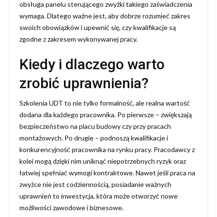
obsługa panelu sterującego zwyżki takiego zaświadczenia
wymaga. Dlatego ważne jest, aby dobrze rozumieć zakres
swoich obowiązków i upewnić się, czy kwalifikacje są
zgodne z zakresem wykonywanej pracy.
Kiedy i dlaczego warto
zrobić uprawnienia?
Szkolenia UDT to nie tylko formalność, ale realna wartość
dodana dla każdego pracownika. Po pierwsze – zwiększają
bezpieczeństwo na placu budowy czy przy pracach
montażowych. Po drugie – podnoszą kwalifikacje i
konkurencyjność pracownika na rynku pracy. Pracodawcy z
kolei mogą dzięki nim uniknąć niepotrzebnych ryzyk oraz
łatwiej spełniać wymogi kontraktowe. Nawet jeśli praca na
zwyżce nie jest codziennością, posiadanie ważnych
uprawnień to inwestycja, która może otworzyć nowe
możliwości zawodowe i biznesowe.