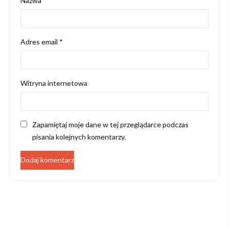
Nazwa
*
Adres email
*
Witryna internetowa
Zapamiętaj moje dane w tej przeglądarce podczas
pisania kolejnych komentarzy.