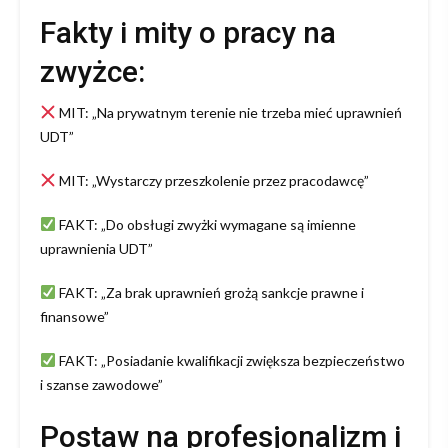
Fakty i mity o pracy na
zwyżce:
MIT: „Na prywatnym terenie nie trzeba mieć uprawnień
UDT”
MIT: „Wystarczy przeszkolenie przez pracodawcę”
FAKT: „Do obsługi zwyżki wymagane są imienne
uprawnienia UDT”
FAKT: „Za brak uprawnień grożą sankcje prawne i
finansowe”
FAKT: „Posiadanie kwalifikacji zwiększa bezpieczeństwo
i szanse zawodowe”
Postaw na profesjonalizm i