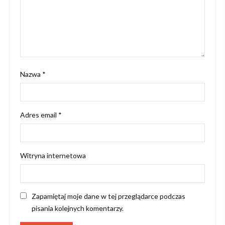
Nazwa
*
Adres email
*
Witryna internetowa
Zapamiętaj moje dane w tej przeglądarce podczas
pisania kolejnych komentarzy.