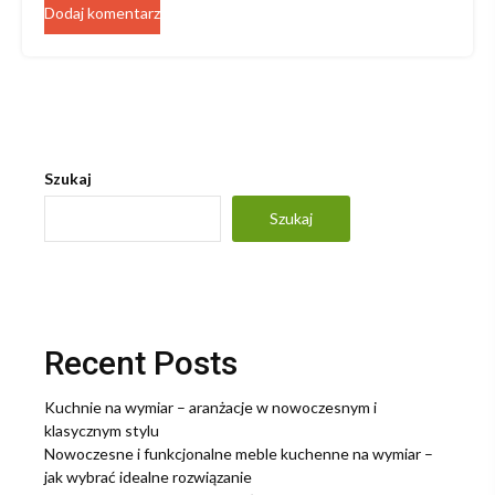
Szukaj
Szukaj
Recent Posts
Kuchnie na wymiar – aranżacje w nowoczesnym i
klasycznym stylu
Nowoczesne i funkcjonalne meble kuchenne na wymiar –
jak wybrać idealne rozwiązanie