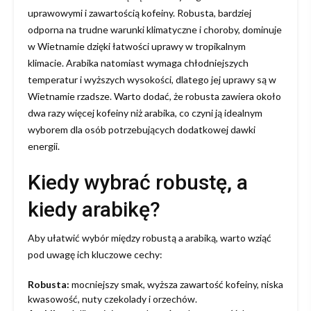
uprawowymi i zawartością kofeiny. Robusta, bardziej
odporna na trudne warunki klimatyczne i choroby, dominuje
w Wietnamie dzięki łatwości uprawy w tropikalnym
klimacie. Arabika natomiast wymaga chłodniejszych
temperatur i wyższych wysokości, dlatego jej uprawy są w
Wietnamie rzadsze. Warto dodać, że robusta zawiera około
dwa razy więcej kofeiny niż arabika, co czyni ją idealnym
wyborem dla osób potrzebujących dodatkowej dawki
energii.
Kiedy wybrać robustę, a
kiedy arabikę?
Aby ułatwić wybór między robustą a arabiką, warto wziąć
pod uwagę ich kluczowe cechy:
Robusta:
mocniejszy smak, wyższa zawartość kofeiny, niska
kwasowość, nuty czekolady i orzechów.