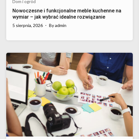
Dom i ogród
Nowoczesne i funkcjonalne meble kuchenne na
wymiar – jak wybrać idealne rozwiązanie
5 sierpnia, 2026
By
admin