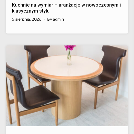
Kuchnie na wymiar – aranżacje w nowoczesnym i
klasycznym stylu
5 sierpnia, 2026
By
admin