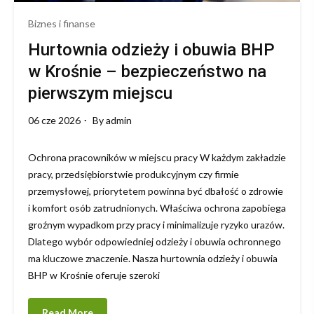
Biznes i finanse
Hurtownia odzieży i obuwia BHP
w Krośnie – bezpieczeństwo na
pierwszym miejscu
06 cze 2026
By
admin
Ochrona pracowników w miejscu pracy W każdym zakładzie
pracy, przedsiębiorstwie produkcyjnym czy firmie
przemysłowej, priorytetem powinna być dbałość o zdrowie
i komfort osób zatrudnionych. Właściwa ochrona zapobiega
groźnym wypadkom przy pracy i minimalizuje ryzyko urazów.
Dlatego wybór odpowiedniej odzieży i obuwia ochronnego
ma kluczowe znaczenie. Nasza hurtownia odzieży i obuwia
BHP w Krośnie oferuje szeroki
Read More