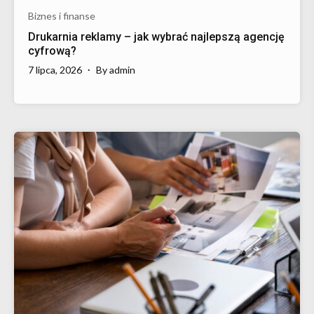
Biznes i finanse
Drukarnia reklamy – jak wybrać najlepszą agencję
cyfrową?
7 lipca, 2026
By
admin