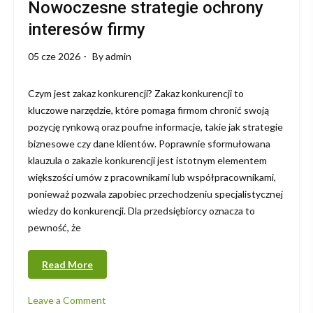
Nowoczesne strategie ochrony
interesów firmy
05 cze 2026
By
admin
Czym jest zakaz konkurencji? Zakaz konkurencji to
kluczowe narzędzie, które pomaga firmom chronić swoją
pozycję rynkową oraz poufne informacje, takie jak strategie
biznesowe czy dane klientów. Poprawnie sformułowana
klauzula o zakazie konkurencji jest istotnym elementem
większości umów z pracownikami lub współpracownikami,
ponieważ pozwala zapobiec przechodzeniu specjalistycznej
wiedzy do konkurencji. Dla przedsiębiorcy oznacza to
pewność, że
Read More
Leave a Comment