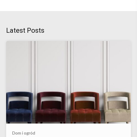
Latest Posts
Dom i ogród