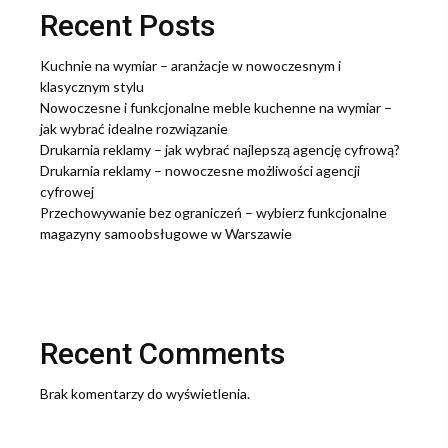
Recent Posts
Kuchnie na wymiar – aranżacje w nowoczesnym i
klasycznym stylu
Nowoczesne i funkcjonalne meble kuchenne na wymiar –
jak wybrać idealne rozwiązanie
Drukarnia reklamy – jak wybrać najlepszą agencję cyfrową?
Drukarnia reklamy – nowoczesne możliwości agencji
cyfrowej
Przechowywanie bez ograniczeń – wybierz funkcjonalne
magazyny samoobsługowe w Warszawie
Recent Comments
Brak komentarzy do wyświetlenia.