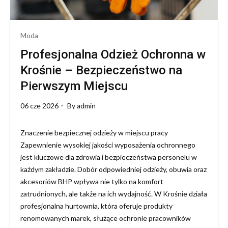
Moda
Profesjonalna Odzież Ochronna w
Krośnie – Bezpieczeństwo na
Pierwszym Miejscu
06 cze 2026
By
admin
Znaczenie bezpiecznej odzieży w miejscu pracy
Zapewnienie wysokiej jakości wyposażenia ochronnego
jest kluczowe dla zdrowia i bezpieczeństwa personelu w
każdym zakładzie. Dobór odpowiedniej odzieży, obuwia oraz
akcesoriów BHP wpływa nie tylko na komfort
zatrudnionych, ale także na ich wydajność. W Krośnie działa
profesjonalna hurtownia, która oferuje produkty
renomowanych marek, służące ochronie pracowników