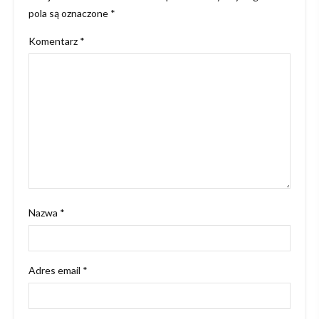
pola są oznaczone
*
Komentarz
*
Nazwa
*
Adres email
*