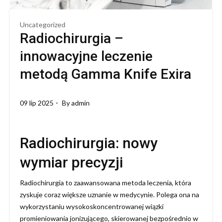
Uncategorized
Radiochirurgia –
innowacyjne leczenie
metodą Gamma Knife Exira
09 lip 2025
By
admin
Radiochirurgia: nowy
wymiar precyzji
Radiochirurgia to zaawansowana metoda leczenia, która
zyskuje coraz większe uznanie w medycynie. Polega ona na
wykorzystaniu wysokoskoncentrowanej wiązki
promieniowania jonizującego, skierowanej bezpośrednio w