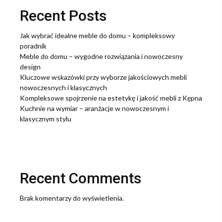
Recent Posts
Jak wybrać idealne meble do domu – kompleksowy
poradnik
Meble do domu – wygodne rozwiązania i nowoczesny
design
Kluczowe wskazówki przy wyborze jakościowych mebli
nowoczesnych i klasycznych
Kompleksowe spojrzenie na estetykę i jakość mebli z Kępna
Kuchnie na wymiar – aranżacje w nowoczesnym i
klasycznym stylu
Recent Comments
Brak komentarzy do wyświetlenia.