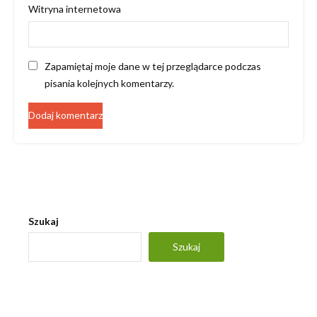
Witryna internetowa
Zapamiętaj moje dane w tej przeglądarce podczas
pisania kolejnych komentarzy.
Szukaj
Szukaj