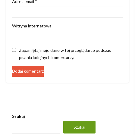
Adres email
*
Witryna internetowa
Zapamiętaj moje dane w tej przeglądarce podczas
pisania kolejnych komentarzy.
Szukaj
Szukaj