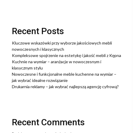
Recent Posts
Kluczowe wskazówki przy wyborze jakościowych mebli
nowoczesnych i klasycznych
Kompleksowe spojrzenie na estetykę i jakość mebli z Kępna
Kuchnie na wymiar – aranżacje w nowoczesnym i
klasycznym stylu
Nowoczesne i funkcjonalne meble kuchenne na wymiar –
jak wybrać idealne rozwiązanie
Drukarnia reklamy – jak wybrać najlepszą agencję cyfrową?
Recent Comments