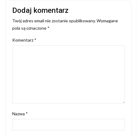
Dodaj komentarz
Twój adres email nie zostanie opublikowany.
Wymagane
pola są oznaczone
*
Komentarz
*
Nazwa
*